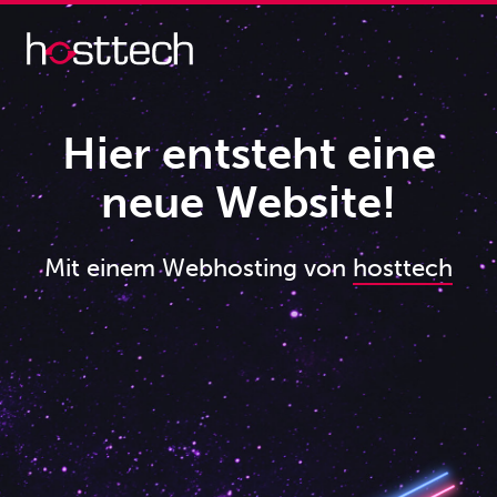
Hier entsteht eine
neue Website!
Mit einem Webhosting von
hosttech