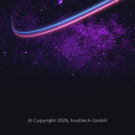
© Copyright 2026, hosttech GmbH